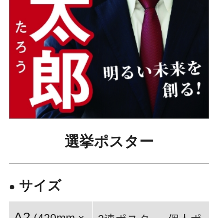
選挙ポスター
サイズ
●
A2