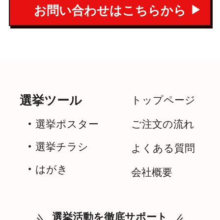
お問い合わせはこちらから
選挙ツール
トップページ
・ 選挙ポスター
ご注文の流れ
・ 選挙チラシ
よくある質問
・ はがき
会社概要
選挙活動を徹底サポート