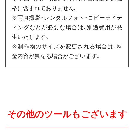
格に含まれておりません。
※写真撮影・レンタルフォト・コピーライテ
ィングなどが必要な場合は、別途費用が発
生いたします。
※制作物のサイズを変更される場合は、料
金内容が異なる場合がございます。
その他のツールもございます