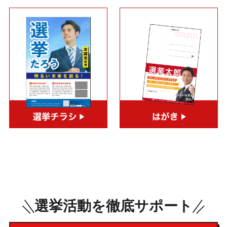
選挙活動を徹底サポート