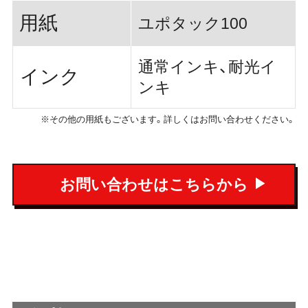
用紙
ユポタック100
通常インキ、耐光イ
インク
ンキ
※その他の用紙もございます。詳しくはお問い合わせください。
お問い合わせはこちらから