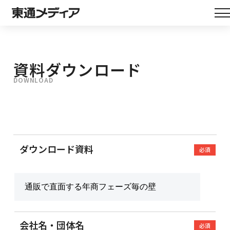
資料ダウンロード
DOWNLOAD
ダウンロード資料
必須
会社名・団体名
必須