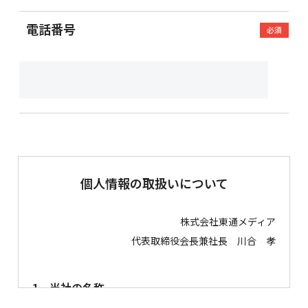
電話番号
必須
個人情報の取扱いについて
株式会社東通メディア
代表取締役会長兼社長 川合 孝
1．当社の名称