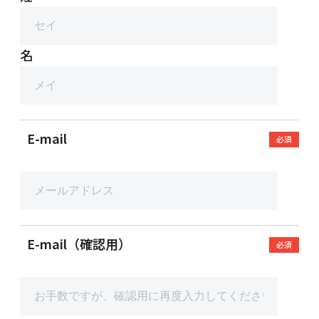
名
E-mail
必須
E-mail（確認用）
必須