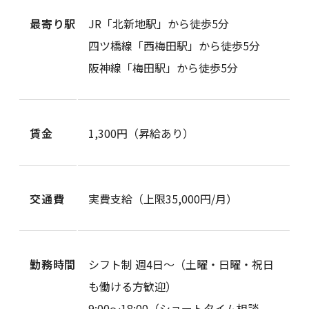
最寄り駅
JR「北新地駅」から徒歩5分
四ツ橋線「西梅田駅」から徒歩5分
阪神線「梅田駅」から徒歩5分
賃金
1,300円（昇給あり）
交通費
実費支給（上限35,000円/月）
勤務時間
シフト制 週4日～（土曜・日曜・祝日
も働ける方歓迎）
9:00～18:00（ショートタイム相談