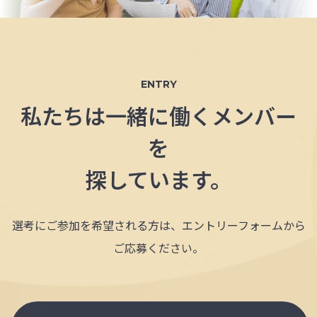
ENTRY
私たちは一緒に働くメンバー
を
探しています。
選考にご参加を希望される方は、エントリーフォームから
ご応募ください。