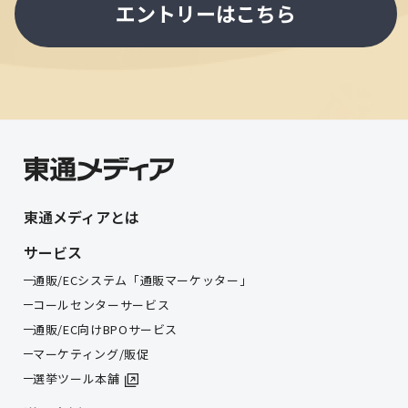
エントリーはこちら
東通メディアとは
サービス
通販/ECシステム「通販マーケッター」
コールセンターサービス
通販/EC向けBPOサービス
マーケティング/販促
選挙ツール本舗