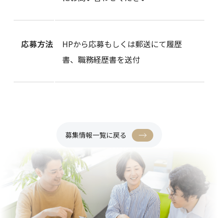
応募方法
HPから応募もしくは郵送にて履歴
書、職務経歴書を送付
募集情報一覧に戻る