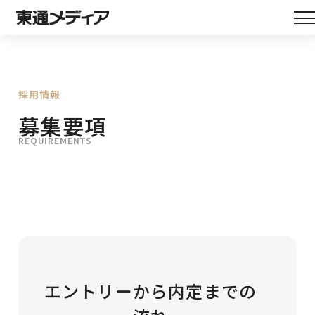
採用情報
募集要項
REQUIREMENTS
エントリーから内定までの