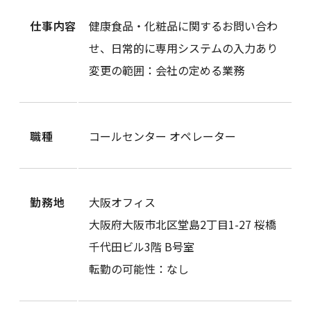
仕事内容
健康食品・化粧品に関するお問い合わ
せ、日常的に専用システムの入力あり
変更の範囲：会社の定める業務
職種
コールセンター オペレーター
勤務地
大阪オフィス
大阪府大阪市北区堂島2丁目1-27 桜橋
千代田ビル3階 B号室
転勤の可能性：なし