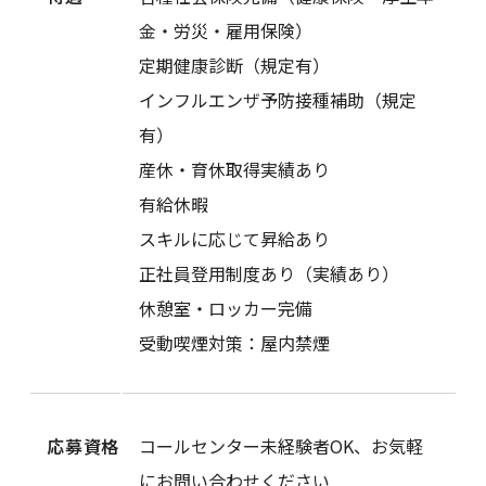
金・労災・雇用保険）
定期健康診断（規定有）
インフルエンザ予防接種補助（規定
有）
産休・育休取得実績あり
有給休暇
スキルに応じて昇給あり
正社員登用制度あり（実績あり）
休憩室・ロッカー完備
受動喫煙対策：屋内禁煙
応募資格
コールセンター未経験者OK、お気軽
にお問い合わせください