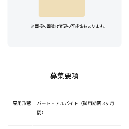
※面接の回数は変更の可能性もあります。
募集要項
雇用形態
パート・アルバイト（試用期間 3ヶ月
間）