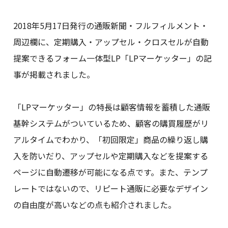
2018年5月17日発行の通販新聞・フルフィルメント・
周辺欄に、定期購入・アップセル・クロスセルが自動
提案できるフォーム一体型LP「LPマーケッター」の記
事が掲載されました。
「LPマーケッター」の特長は顧客情報を蓄積した通販
基幹システムがついているため、顧客の購買履歴がリ
アルタイムでわかり、「初回限定」商品の繰り返し購
入を防いだり、アップセルや定期購入などを提案する
ページに自動遷移が可能になる点です。また、テンプ
レートではないので、リピート通販に必要なデザイン
の自由度が高いなどの点も紹介されました。