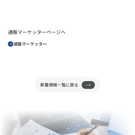
通販マーケッターページへ
通販マーケッター
新着情報一覧に戻る