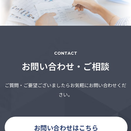
CONTACT
お問い合わせ・ご相談
ご質問・ご要望ございましたらお気軽にお問い合わせくだ
さい。
お問い合わせはこちら