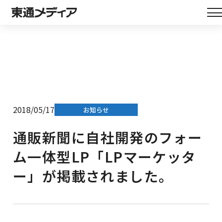
2018/05/17
お知らせ
通販新聞に自社開発のフォー
ム一体型LP「LPマーケッタ
ー」が掲載されました。