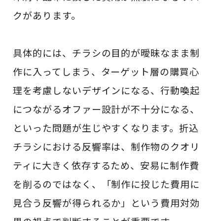
クがあります。
具体的には、チラシの目的が曖昧なまま制
作に入ってしまう、ターゲット層の購買心
理を考慮しないデザインになる、行動喚起
につながるオファー設計が不十分になる、
といった問題が生じやすくなります。折込
チラシにおける反響率は、制作物のクオリ
ティに大きく依存するため、安易に制作費
を削るのではなく、「制作に投じた費用に
見合う反響が得られるか」という費用対効