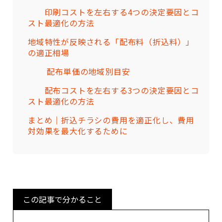
印刷コストを左右する4つの決定要因とコ
スト最適化の方法
地域特性が反映される「配布料（折込料）」
の適正相場
配布単価の地域別目安
配布コストを左右する3つの決定要因とコ
スト最適化の方法
まとめ｜折込チラシの費用を適正化し、費用
対効果を最大化するために
この記事で分かること