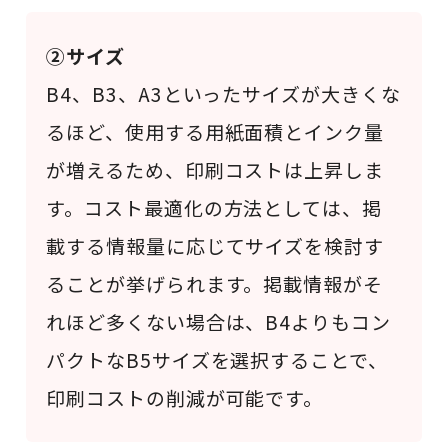
②サイズ
B4、B3、A3といったサイズが大きくな
るほど、使用する用紙面積とインク量
が増えるため、印刷コストは上昇しま
す。コスト最適化の方法としては、掲
載する情報量に応じてサイズを検討す
ることが挙げられます。掲載情報がそ
れほど多くない場合は、B4よりもコン
パクトなB5サイズを選択することで、
印刷コストの削減が可能です。