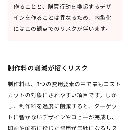
作ることと、購買行動を喚起するデザ
インを作ることは異なるため、内製化
にはこの観点でのリスクが伴います。
制作料の削減が招くリスク
制作料は、3つの費用要素の中で最もコスト
カットの対象にされやすい項目です。しか
し、制作料を過度に削減すると、ターゲッ
トに響かないデザインやコピーが完成し、
印刷や配布に投じた費用が無駄になるリス