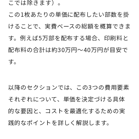
こでは除きます）。
この1枚あたりの単価に配布したい部数を掛
けることで、実費ベースの総額を概算できま
す。例えば5万部を配布する場合、印刷料と
配布料の合計は約30万円〜40万円が目安で
す。
以降のセクションでは、この3つの費用要素
それぞれについて、単価を決定づける具体
的な要因と、コストを最適化するための実
践的なポイントを詳しく解説します。