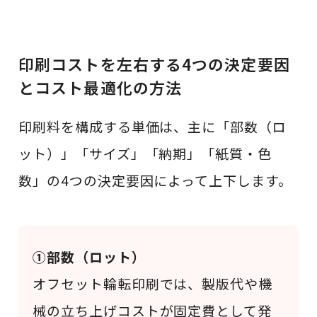
印刷コストを左右する4つの決定要因
とコスト最適化の方法
印刷料を構成する単価は、主に「部数（ロ
ット）」「サイズ」「納期」「紙質・色
数」の4つの決定要因によって上下します。
①部数（ロット）
オフセット輪転印刷では、製版代や機
械の立ち上げコストが固定費として発