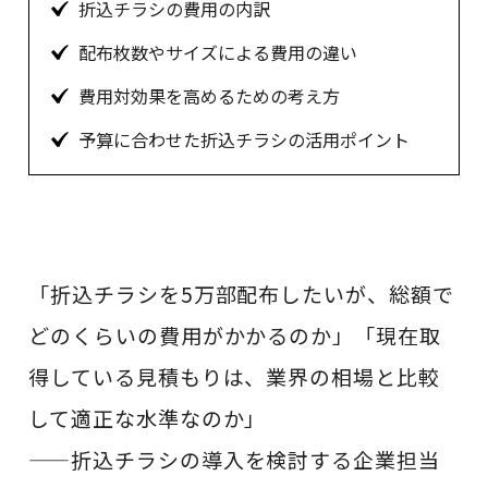
折込チラシの費用の内訳
配布枚数やサイズによる費用の違い
費用対効果を高めるための考え方
予算に合わせた折込チラシの活用ポイント
「折込チラシを5万部配布したいが、総額で
どのくらいの費用がかかるのか」「現在取
得している見積もりは、業界の相場と比較
して適正な水準なのか」
——折込チラシの導入を検討する企業担当