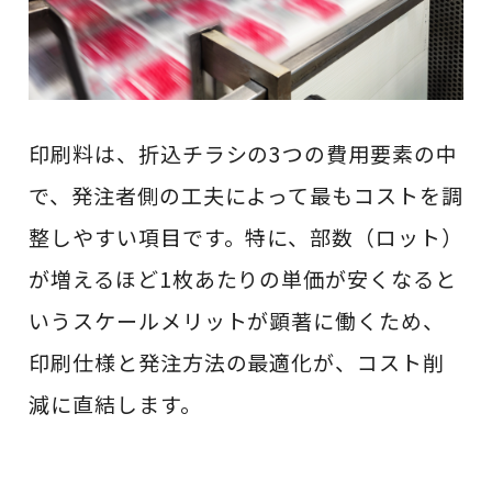
印刷料は、折込チラシの3つの費用要素の中
で、発注者側の工夫によって最もコストを調
整しやすい項目です。特に、部数（ロット）
が増えるほど1枚あたりの単価が安くなると
いうスケールメリットが顕著に働くため、
印刷仕様と発注方法の最適化が、コスト削
減に直結します。