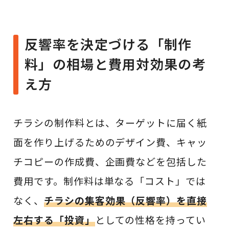
反響率を決定づける「制作
料」の相場と費用対効果の考
え方
チラシの制作料とは、ターゲットに届く紙
面を作り上げるためのデザイン費、キャッ
チコピーの作成費、企画費などを包括した
費用です。制作料は単なる「コスト」では
なく、
チラシの集客効果（反響率）を直接
左右する「投資」
としての性格を持ってい