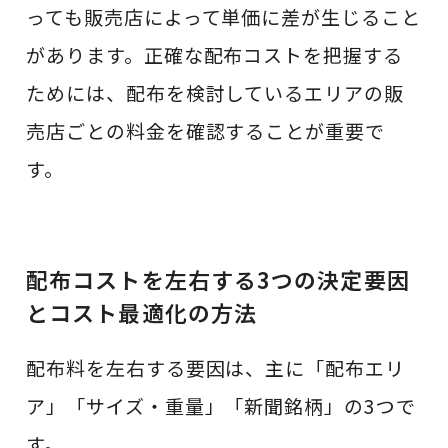
っても販売店によって単価に差が生じること
があります。正確な配布コストを把握する
ためには、配布を検討しているエリアの販
売店ごとの料金を確認することが重要で
す。
配布コストを左右する3つの決定要因
とコスト最適化の方法
配布料を左右する要因は、主に「配布エリ
ア」「サイズ・重量」「新聞銘柄」の3つで
す。