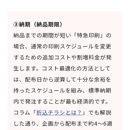
③納期（納品期限）
納品までの期間が短い「特急印刷」の
場合、通常の印刷スケジュールを変更
するための追加コストや割増料金が発
生します。コスト最適化の方法として
は、配布日から逆算して十分な余裕を
持ったスケジュールを組み、標準納期
内で発注することが最も経済的です。
コラム「
折込チラシとは？
」でも解説
した通り、企画から配布まで約4〜6週