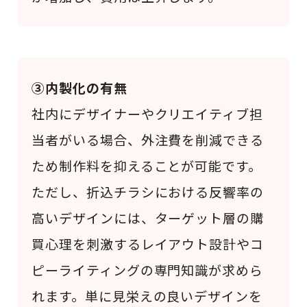
③内製化の有無
社内にデザイナーやクリエイティブ担
当者がいる場合、外注費を削減できる
ため制作料を抑えることが可能です。
ただし、折込チラシにおける反響率の
高いデザインには、ターゲット層の購
買心理を刺激するレイアウト設計やコ
ピーライティングの専門知識が求めら
れます。単に見栄えの良いデザインを