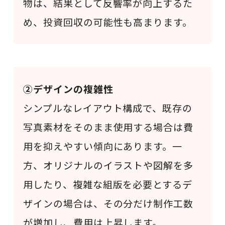
物は、結果として反響率が向上するた
め、投資回収の可能性も高まります。
②デザインの複雑性
シンプルなレイアウト構成で、既存の
写真素材をそのまま使用する場合は費
用を抑えやすい傾向にあります。一
方、オリジナルのイラストや図解を多
用したり、複雑な組版を必要とするデ
ザインの場合は、その分だけ制作工数
が増加し、費用は上昇します。