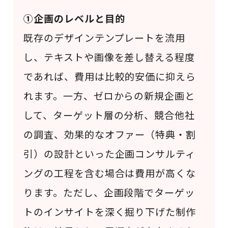
①企画のレベルと目的
既存のデザインテンプレートを流用
し、テキストや画像を差し替える程度
であれば、費用は比較的安価に抑えら
れます。一方、ゼロからの新規企画と
して、ターゲット層の分析、競合他社
の調査、効果的なオファー（特典・割
引）の設計といった企画コンサルティ
ングの工程を含む場合は費用が高くな
ります。ただし、企画段階でターゲッ
トのインサイトを深く掘り下げた制作