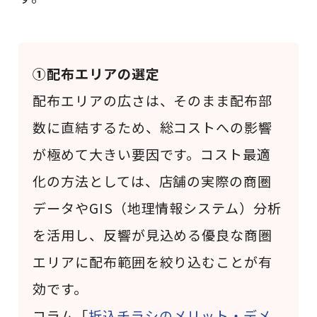
①配布エリアの選定
配布エリアの広さは、そのまま配布部
数に直結するため、総コストへの影響
が極めて大きい要因です。コスト最適
化の方法としては、店舗の実際の商圏
データやGIS（地理情報システム）分析
を活用し、反響が見込める優良な商圏
エリアに配布範囲を絞り込むことが有
効です。
コラム「
折込チラシのメリット・デメ