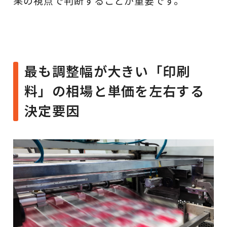
果の視点で判断することが重要です。
最も調整幅が大きい「印刷
料」の相場と単価を左右する
決定要因