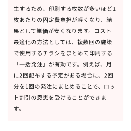
生するため、印刷する枚数が多いほど1
枚あたりの固定費負担が軽くなり、結
果として単価が安くなります。コスト
最適化の方法としては、複数回の施策
で使用するチラシをまとめて印刷する
「一括発注」が有効です。例えば、月
に2回配布する予定がある場合に、2回
分を1回の発注にまとめることで、ロッ
ト割引の恩恵を受けることができま
す。