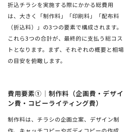
折込チラシを実施する際にかかる総費用
は、大きく「制作料」「印刷料」「配布料
（折込料）」の3つの要素で構成されます。
これら3つの合計が、最終的に支払う総コス
トとなります。まず、それぞれの概要と相場
の目安を俯瞰します。
費用要素①｜制作料（企画費・デザイ
ン費・コピーライティング費）
制作料は、チラシの企画立案、デザイン制
作、キャッチコピーやボディコピーの作成