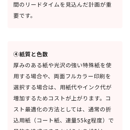
間のリードタイムを見込んだ計画が重
要です。
④紙質と色数
厚みのある紙や光沢の強い特殊紙を使
用する場合や、両面フルカラー印刷を
選択する場合は、用紙代やインク代が
増加するためコストが上がります。コ
スト最適化の方法としては、通常の折
込用紙（コート紙、連量55kg程度）で