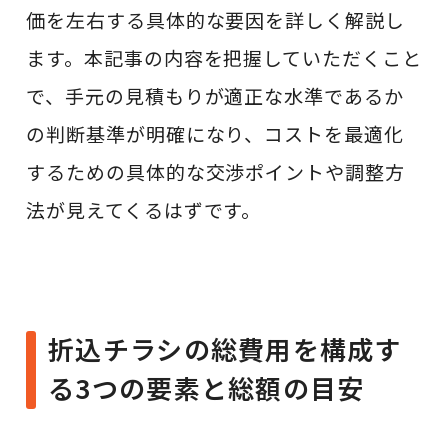
価を左右する具体的な要因を詳しく解説し
ます。本記事の内容を把握していただくこと
で、手元の見積もりが適正な水準であるか
の判断基準が明確になり、コストを最適化
するための具体的な交渉ポイントや調整方
法が見えてくるはずです。
折込チラシの総費用を構成す
る3つの要素と総額の目安