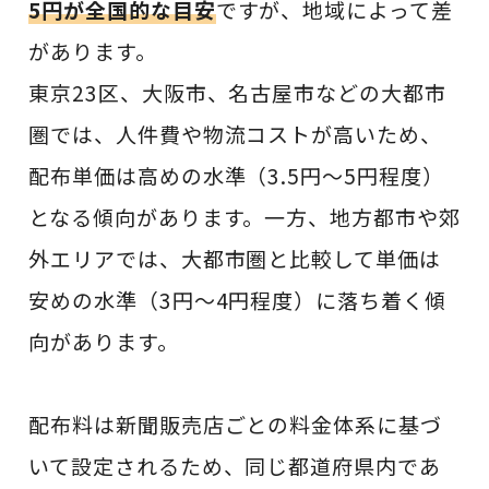
5円が全国的な目安
ですが、地域によって差
があります。
東京23区、大阪市、名古屋市などの大都市
圏では、人件費や物流コストが高いため、
配布単価は高めの水準（3.5円〜5円程度）
となる傾向があります。一方、地方都市や郊
外エリアでは、大都市圏と比較して単価は
安めの水準（3円〜4円程度）に落ち着く傾
向があります。
配布料は新聞販売店ごとの料金体系に基づ
いて設定されるため、同じ都道府県内であ