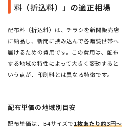
料（折込料）」の適正相場
配布料（折込料）は、チラシを新聞販売店
に納品し、新聞に挟み込んで各購読世帯へ
届けるための費用です。この費用は、配布
する地域の特性によって大きく変動すると
いう点が、印刷料とは異なる特徴です。
配布単価の地域別目安
配布単価は、B4サイズで
1枚あたり約3円〜