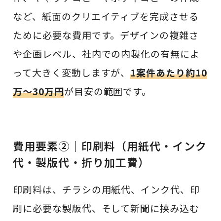
など、紙面のクリエイティブを完成させる
ために必要な費用です。デザインの複雑さ
や企画レベル、社内での内製化の有無によ
って大きく変動しますが、
1案件あたり約10
万〜30万円
が目安の範囲です。
費用要素②｜印刷料（用紙代・インク
代・製版代・折り加工費）
印刷料は、チラシの用紙代、インク代、印
刷に必要な製版代、そして新聞に挟み込む