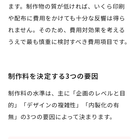
ます。制作物の質が低ければ、いくら印刷
や配布に費用をかけても十分な反響は得ら
れません。そのため、費用対効果を考える
うえで最も慎重に検討すべき費用項目です。
制作料を決定する3つの要因
制作料の水準は、主に「企画のレベルと目
的」「デザインの複雑性」「内製化の有
無」の3つの要因によって決まります。