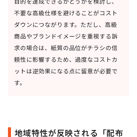
目的を達成できるかどうかを検討し、
不要な高級仕様を避けることがコスト
ダウンにつながります。ただし、高級
商品やブランドイメージを重視する訴
求の場合は、紙質の品位がチラシの信
頼性に影響するため、過度なコストカ
ットは逆効果になる点に留意が必要で
す。
地域特性が反映される「配布