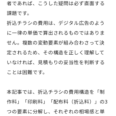
者であれば、こうした疑問は必ず直面する
課題です。
折込チラシの費用は、デジタル広告のよう
に一律の単価で算出されるものではありま
せん。複数の変動要素が組み合わさって決
定されるため、その構造を正しく理解して
いなければ、見積もりの妥当性を判断する
ことは困難です。
本記事では、折込チラシの費用構造を「制
作料」「印刷料」「配布料（折込料）」の3
つの要素に分解し、それぞれの相場感と単