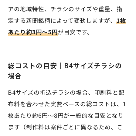
アの地域特性、チラシのサイズや重量、指
定する新聞銘柄によって変動しますが、
1枚
あたり約3円〜5円
が目安です。
総コストの目安｜B4サイズチラシの
場合
B4サイズの折込チラシの場合、印刷料と配
布料を合わせた実費ベースの総コストは、1
枚あたり約6円〜8円が一般的な目安となり
ます（制作料は案件ごとに異なるため、こ